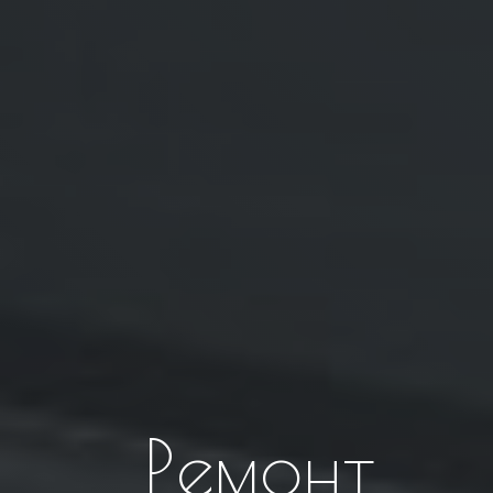
Ремонт